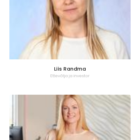
Liis Randma
Ettevõtja ja investor